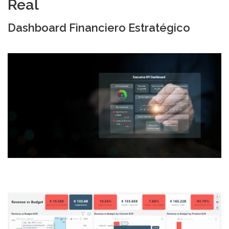
Real
Dashboard Financiero Estratégico