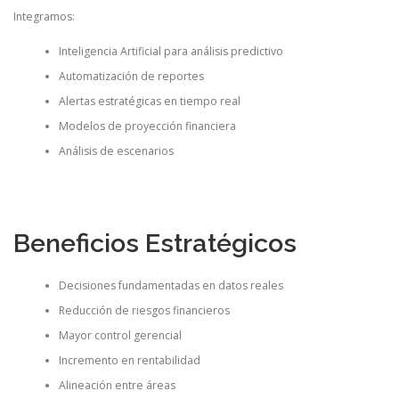
Integramos:
Inteligencia Artificial para análisis predictivo
Automatización de reportes
Alertas estratégicas en tiempo real
Modelos de proyección financiera
Análisis de escenarios
Beneficios Estratégicos
Decisiones fundamentadas en datos reales
Reducción de riesgos financieros
Mayor control gerencial
Incremento en rentabilidad
Alineación entre áreas