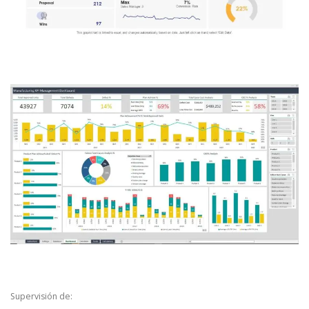
Supervisión de: