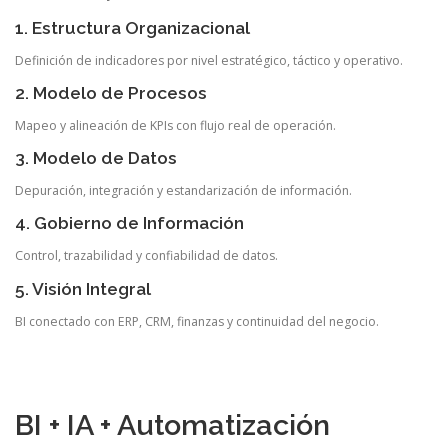
1. Estructura Organizacional
Definición de indicadores por nivel estratégico, táctico y operativo.
2. Modelo de Procesos
Mapeo y alineación de KPIs con flujo real de operación.
3. Modelo de Datos
Depuración, integración y estandarización de información.
4. Gobierno de Información
Control, trazabilidad y confiabilidad de datos.
5. Visión Integral
BI conectado con ERP, CRM, finanzas y continuidad del negocio.
BI + IA + Automatización