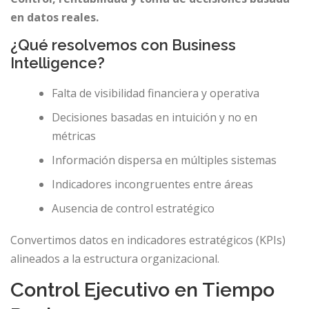
en datos reales.
¿Qué resolvemos con Business
Intelligence?
Falta de visibilidad financiera y operativa
Decisiones basadas en intuición y no en
métricas
Información dispersa en múltiples sistemas
Indicadores incongruentes entre áreas
Ausencia de control estratégico
Convertimos datos en indicadores estratégicos (KPIs)
alineados a la estructura organizacional.
Control Ejecutivo en Tiempo