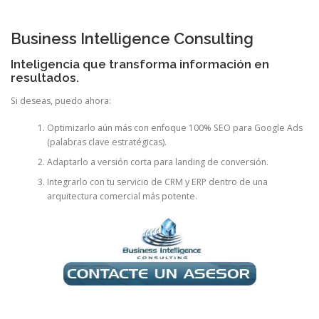
Business Intelligence Consulting
Inteligencia que transforma información en
resultados.
Si deseas, puedo ahora:
Optimizarlo aún más con enfoque 100% SEO para Google Ads
(palabras clave estratégicas).
Adaptarlo a versión corta para landing de conversión.
Integrarlo con tu servicio de CRM y ERP dentro de una
arquitectura comercial más potente.