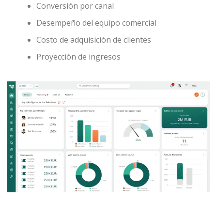
Conversión por canal
Desempeño del equipo comercial
Costo de adquisición de clientes
Proyección de ingresos