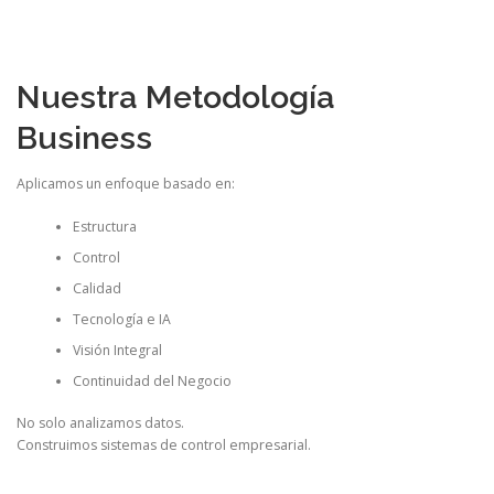
Nuestra Metodología
Business
Aplicamos un enfoque basado en:
Estructura
Control
Calidad
Tecnología e IA
Visión Integral
Continuidad del Negocio
No solo analizamos datos.
Construimos sistemas de control empresarial.