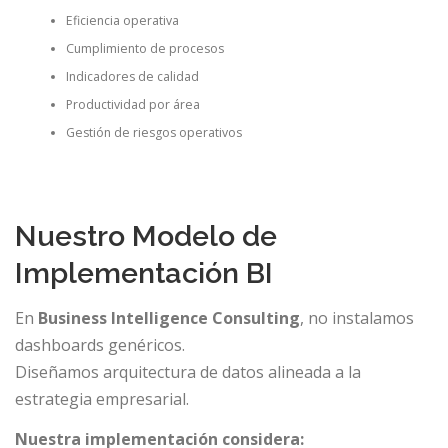
Eficiencia operativa
Cumplimiento de procesos
Indicadores de calidad
Productividad por área
Gestión de riesgos operativos
Nuestro Modelo de
Implementación BI
En
Business Intelligence Consulting
, no instalamos
dashboards genéricos.
Diseñamos arquitectura de datos alineada a la
estrategia empresarial.
Nuestra implementación considera: