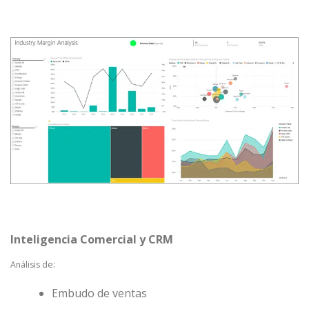
Inteligencia Comercial y CRM
Análisis de:
Embudo de ventas