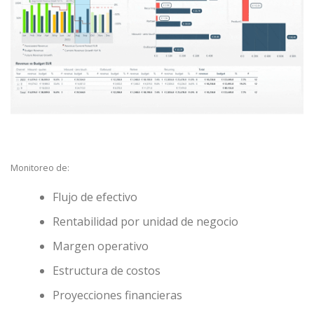
Monitoreo de:
Flujo de efectivo
Rentabilidad por unidad de negocio
Margen operativo
Estructura de costos
Proyecciones financieras