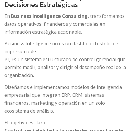
Decisiones Estratégicas
En
Business Intelligence Consulting
, transformamos
datos operativos, financieros y comerciales en
información estratégica accionable.
Business Intelligence no es un dashboard estético e
impresionable.
BI, Es un sistema estructurado de control gerencial que
permite medir, analizar y dirigir el desempeño real de la
organización.
Diseñamos e implementamos modelos de inteligencia
empresarial que integran ERP, CRM, sistemas
financieros, marketing y operación en un solo
ecosistema de análisis.
El objetivo es claro:
Control, rentabilidad y toma de decisiones basada