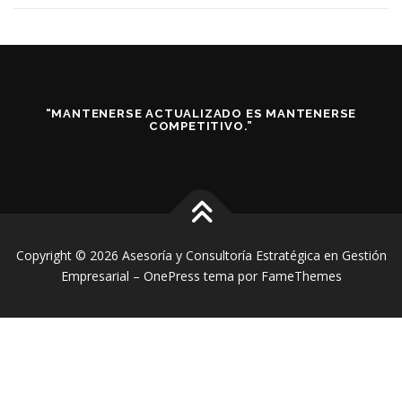
“MANTENERSE ACTUALIZADO ES MANTENERSE
COMPETITIVO.”
Copyright © 2026 Asesoría y Consultoría Estratégica en Gestión
Empresarial
–
OnePress
tema por FameThemes